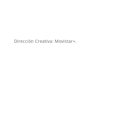
Dirección Creativa: Movistar+.