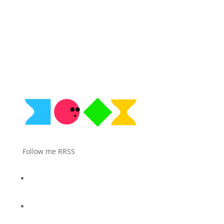
Follow me RRSS