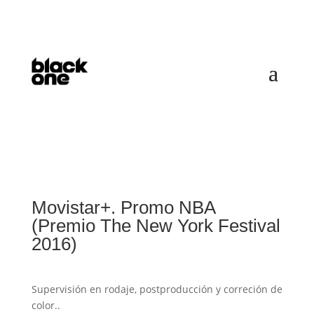
Movistar+. Promo NBA
(Premio The New York Festival
2016)
Supervisión en rodaje, postproducción y correción de
color..