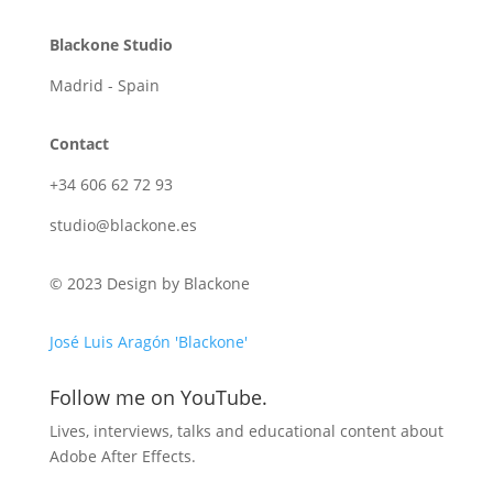
Blackone Studio
Madrid - Spain
Contact
+34 606 62 72 93
studio@blackone.es
© 2023 Design by Blackone
José Luis Aragón 'Blackone'
Follow me on YouTube.
Lives, interviews, talks and educational content about
Adobe After Effects.