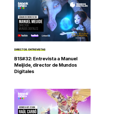
DIRECTOS
ENTREVISTAS
B1S#32: Entrevista a Manuel
Meijide, director de Mundos
Digitales