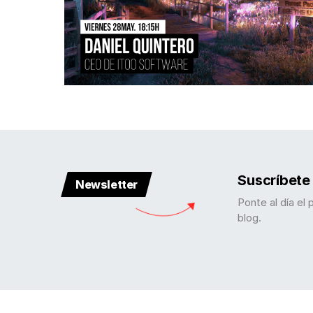
Suscríbete 
Newsletter
Ponte al día el 
blog.