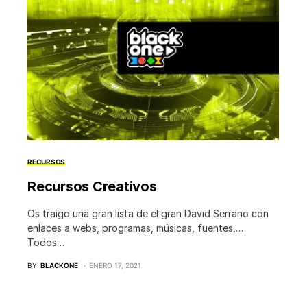
RECURSOS
Recursos Creativos
Os traigo una gran lista de el gran David Serrano con
enlaces a webs, programas, músicas, fuentes,…
Todos…
BY
BLACKONE
ENERO 17, 2021