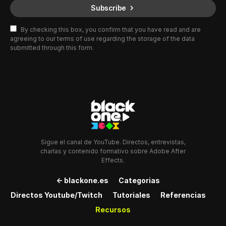
Subscribe
By checking this box, you confirm that you have read and are
agreeing to our terms of use regarding the storage of the data
submitted through this form.
Sigue el canal de YouTube. Directos, entrevistas,
charlas y contenido formativo sobre Adobe After
Effects.
<- blackone.es
Categorias
Directos Youtube/Twitch
Tutoriales
Referencias
Recursos