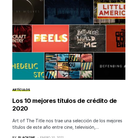
ARTÍCULOS
Los 10 mejores títulos de crédito de
2020
Art of The Title nos trae una selección de los mejores
títulos de este año entre cine, televisión,…
BY
BLACKONE
ENERO 10, 2021