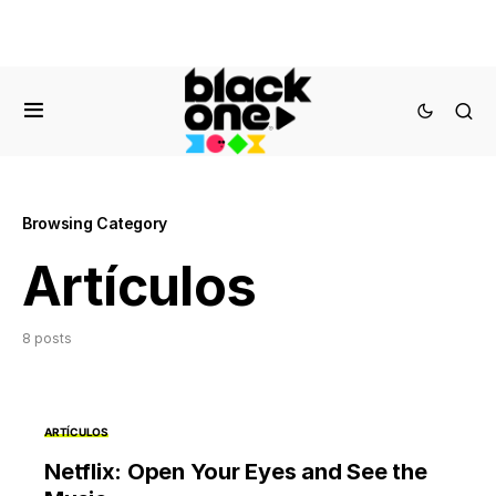
Browsing Category
Artículos
8 posts
ARTÍCULOS
Netflix: Open Your Eyes and See the