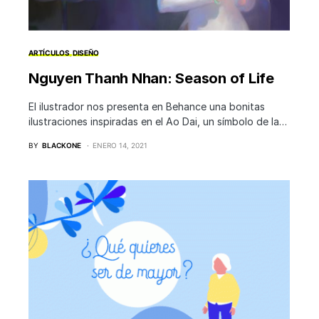
ARTÍCULOS
DISEÑO
Nguyen Thanh Nhan: Season of Life
El ilustrador nos presenta en Behance una bonitas
ilustraciones inspiradas en el Ao Dai, un símbolo de la…
BY
BLACKONE
ENERO 14, 2021