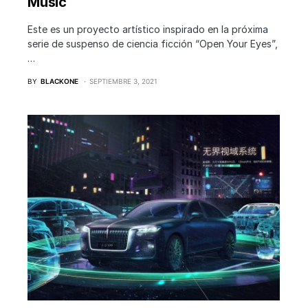
Music
Este es un proyecto artístico inspirado en la próxima
serie de suspenso de ciencia ficción “Open Your Eyes”,
…
BY
BLACKONE
SEPTIEMBRE 3, 2021