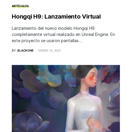
ARTÍCULOS
Hongqi H9: Lanzamiento Virtual
Lanzamiento del nuevo modelo Hongqi H9
completamente virtual realizado en Unreal Engine. En
este proyecto se usaron pantallas…
BY
BLACKONE
ENERO 15, 2021