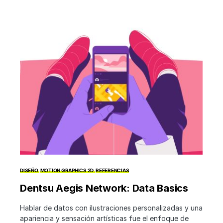
DISEÑO
MOTION GRAPHICS 2D
REFERENCIAS
Dentsu Aegis Network: Data Basics
Hablar de datos con ilustraciones personalizadas y una
apariencia y sensación artísticas fue el enfoque de